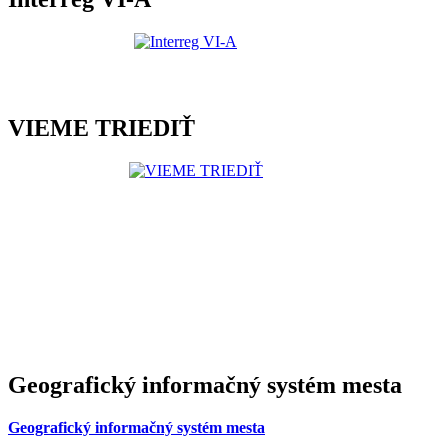
VIEME TRIEDIŤ
Geografický informačný systém mesta
Geografický informačný systém mesta