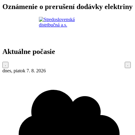
Oznámenie o prerušení dodávky elektriny
Aktuálne počasie
dnes, piatok 7. 8. 2026