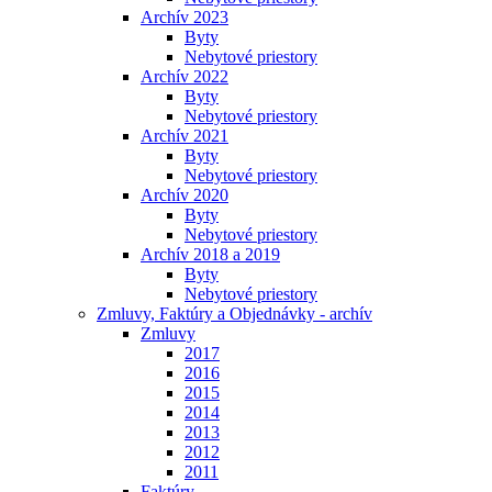
Archív 2023
Byty
Nebytové priestory
Archív 2022
Byty
Nebytové priestory
Archív 2021
Byty
Nebytové priestory
Archív 2020
Byty
Nebytové priestory
Archív 2018 a 2019
Byty
Nebytové priestory
Zmluvy, Faktúry a Objednávky - archív
Zmluvy
2017
2016
2015
2014
2013
2012
2011
Faktúry