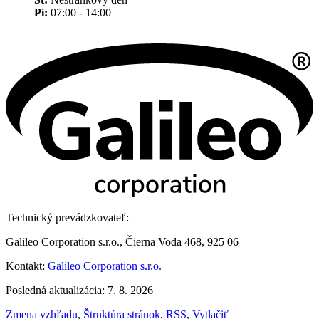
Pi:
07:00 - 14:00
Technický prevádzkovateľ:
Galileo Corporation s.r.o., Čierna Voda 468, 925 06
Kontakt:
Galileo Corporation s.r.o.
Posledná aktualizácia: 7. 8. 2026
Zmena vzhľadu
,
Štruktúra stránok
,
RSS
,
Vytlačiť