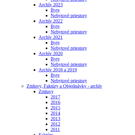
Archív 2023
Byty
Nebytové priestory
Archív 2022
Byty
Nebytové priestory
Archív 2021
Byty
Nebytové priestory
Archív 2020
Byty
Nebytové priestory
Archív 2018 a 2019
Byty
Nebytové priestory
Zmluvy, Faktúry a Objednávky - archív
Zmluvy
2017
2016
2015
2014
2013
2012
2011
Faktúry