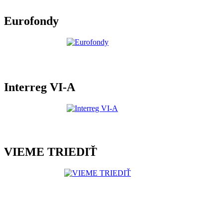
Eurofondy
Interreg VI-A
VIEME TRIEDIŤ