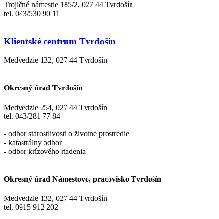
Trojičné námestie 185/2, 027 44 Tvrdošín
tel. 043/530 90 11
Klientské centrum Tvrdošín
Medvedzie 132, 027 44 Tvrdošín
Okresný úrad Tvrdošín
Medvedzie 254, 027 44 Tvrdošín
tel. 043/281 77 84
- odbor starostlivosti o životné prostredie
- katastrálny odbor
- odbor krízového riadenia
Okresný úrad Námestovo, pracovisko Tvrdošín
Medvedzie 132, 027 44 Tvrdošín
tel. 0915 912 202