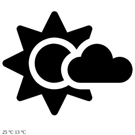
25 °C
13 °C