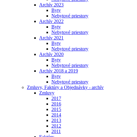
Archív 2023
Byty
Nebytové priestory
Archív 2022
Byty
Nebytové priestory
Archív 2021
Byty
Nebytové priestory
Archív 2020
Byty
Nebytové priestory
Archív 2018 a 2019
Byty
Nebytové priestory
Zmluvy, Faktúry a Objednávky - archív
Zmluvy
2017
2016
2015
2014
2013
2012
2011
Faktúry