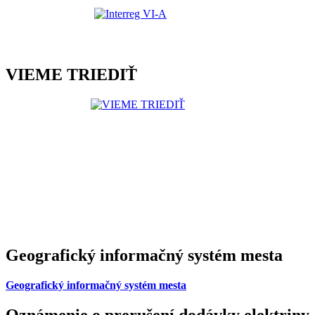
VIEME TRIEDIŤ
Geografický informačný systém mesta
Geografický informačný systém mesta