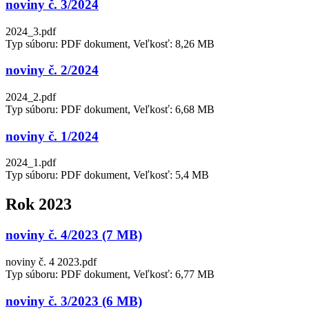
noviny č. 3/2024
2024_3.pdf
Typ súboru: PDF dokument, Veľkosť: 8,26 MB
noviny č. 2/2024
2024_2.pdf
Typ súboru: PDF dokument, Veľkosť: 6,68 MB
noviny č. 1/2024
2024_1.pdf
Typ súboru: PDF dokument, Veľkosť: 5,4 MB
Rok 2023
noviny č. 4/2023 (7 MB)
noviny č. 4 2023.pdf
Typ súboru: PDF dokument, Veľkosť: 6,77 MB
noviny č. 3/2023 (6 MB)