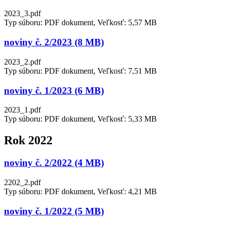
2023_3.pdf
Typ súboru: PDF dokument, Veľkosť: 5,57 MB
noviny č. 2/2023 (8 MB)
2023_2.pdf
Typ súboru: PDF dokument, Veľkosť: 7,51 MB
noviny č. 1/2023 (6 MB)
2023_1.pdf
Typ súboru: PDF dokument, Veľkosť: 5,33 MB
Rok 2022
noviny č. 2/2022 (4 MB)
2202_2.pdf
Typ súboru: PDF dokument, Veľkosť: 4,21 MB
noviny č. 1/2022 (5 MB)