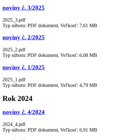
noviny č. 3/2025
2025_3.pdf
Typ súboru: PDF dokument, Veľkosť: 7,61 MB
noviny č. 2/2025
2025_2.pdf
Typ súboru: PDF dokument, Veľkosť: 6,08 MB
noviny č. 1/2025
2025_1.pdf
Typ súboru: PDF dokument, Veľkosť: 4,79 MB
Rok 2024
noviny č. 4/2024
2024_4.pdf
Typ súboru: PDF dokument, Veľkosť: 6,91 MB