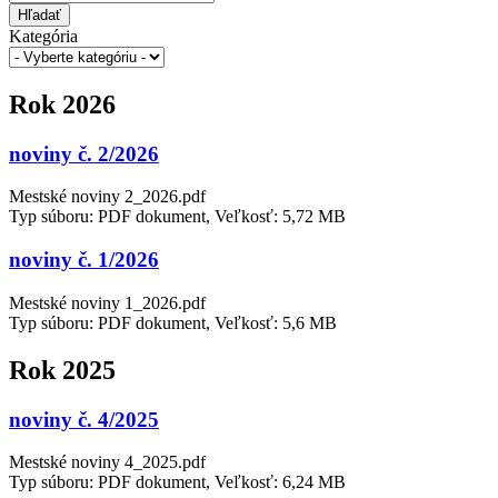
Hľadať
Kategória
Rok 2026
noviny č. 2/2026
Mestské noviny 2_2026.pdf
Typ súboru: PDF dokument, Veľkosť: 5,72 MB
noviny č. 1/2026
Mestské noviny 1_2026.pdf
Typ súboru: PDF dokument, Veľkosť: 5,6 MB
Rok 2025
noviny č. 4/2025
Mestské noviny 4_2025.pdf
Typ súboru: PDF dokument, Veľkosť: 6,24 MB