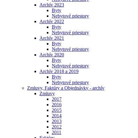
Archív 2023
Byty
Nebytové priestory
Archív 2022
Byty
Nebytové priestory
Archív 2021
Byty
Nebytové priestory
Archív 2020
Byty
Nebytové priestory
Archív 2018 a 2019
Byty
Nebytové priestory
Zmluvy, Faktúry a Objednávky - archív
Zmluvy
2017
2016
2015
2014
2013
2012
2011
Faktúry