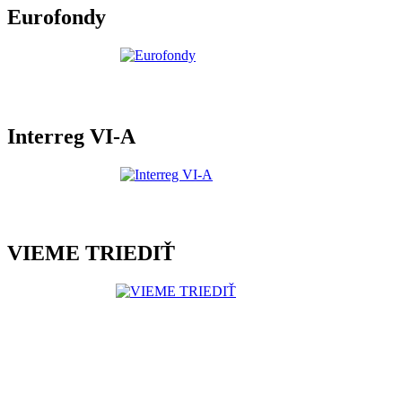
Eurofondy
Interreg VI-A
VIEME TRIEDIŤ