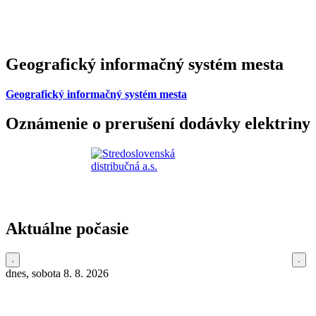
Geografický informačný systém mesta
Geografický informačný systém mesta
Oznámenie o prerušení dodávky elektriny
Aktuálne počasie
dnes, sobota 8. 8. 2026