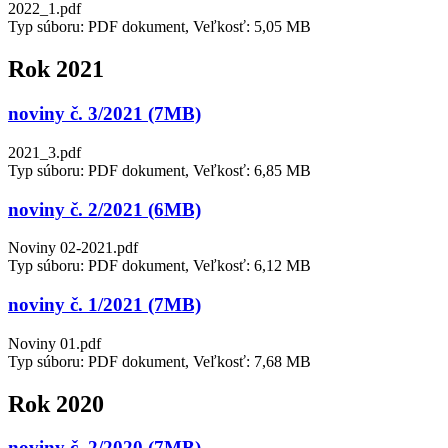
2022_1.pdf
Typ súboru: PDF dokument, Veľkosť: 5,05 MB
Rok 2021
noviny č. 3/2021 (7MB)
2021_3.pdf
Typ súboru: PDF dokument, Veľkosť: 6,85 MB
noviny č. 2/2021 (6MB)
Noviny 02-2021.pdf
Typ súboru: PDF dokument, Veľkosť: 6,12 MB
noviny č. 1/2021 (7MB)
Noviny 01.pdf
Typ súboru: PDF dokument, Veľkosť: 7,68 MB
Rok 2020
noviny č. 2/2020 (7MB)