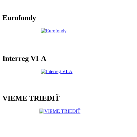
Eurofondy
Interreg VI-A
VIEME TRIEDIŤ