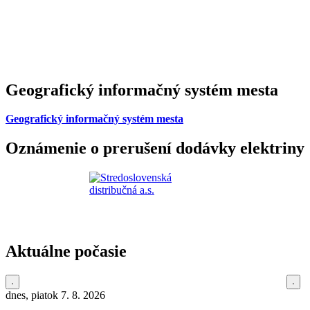
Geografický informačný systém mesta
Geografický informačný systém mesta
Oznámenie o prerušení dodávky elektriny
Aktuálne počasie
dnes, piatok 7. 8. 2026