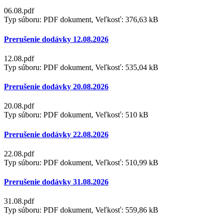
06.08.pdf
Typ súboru: PDF dokument, Veľkosť: 376,63 kB
Prerušenie dodávky 12.08.2026
12.08.pdf
Typ súboru: PDF dokument, Veľkosť: 535,04 kB
Prerušenie dodávky 20.08.2026
20.08.pdf
Typ súboru: PDF dokument, Veľkosť: 510 kB
Prerušenie dodávky 22.08.2026
22.08.pdf
Typ súboru: PDF dokument, Veľkosť: 510,99 kB
Prerušenie dodávky 31.08.2026
31.08.pdf
Typ súboru: PDF dokument, Veľkosť: 559,86 kB