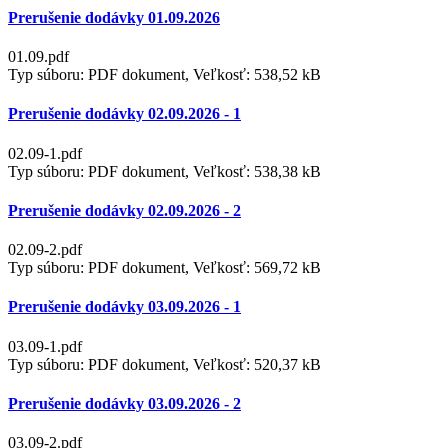
Prerušenie dodávky 01.09.2026
01.09.pdf
Typ súboru: PDF dokument, Veľkosť: 538,52 kB
Prerušenie dodávky 02.09.2026 - 1
02.09-1.pdf
Typ súboru: PDF dokument, Veľkosť: 538,38 kB
Prerušenie dodávky 02.09.2026 - 2
02.09-2.pdf
Typ súboru: PDF dokument, Veľkosť: 569,72 kB
Prerušenie dodávky 03.09.2026 - 1
03.09-1.pdf
Typ súboru: PDF dokument, Veľkosť: 520,37 kB
Prerušenie dodávky 03.09.2026 - 2
03.09-2.pdf