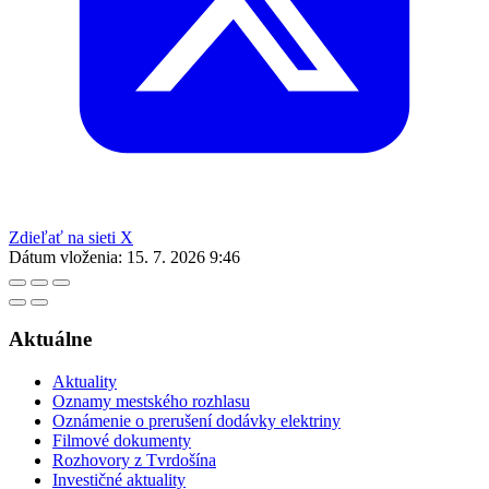
Zdieľať na sieti X
Dátum vloženia:
15. 7. 2026 9:46
Aktuálne
Aktuality
Oznamy mestského rozhlasu
Oznámenie o prerušení dodávky elektriny
Filmové dokumenty
Rozhovory z Tvrdošína
Investičné aktuality