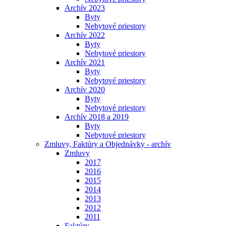
Archív 2023
Byty
Nebytové priestory
Archív 2022
Byty
Nebytové priestory
Archív 2021
Byty
Nebytové priestory
Archív 2020
Byty
Nebytové priestory
Archív 2018 a 2019
Byty
Nebytové priestory
Zmluvy, Faktúry a Objednávky - archív
Zmluvy
2017
2016
2015
2014
2013
2012
2011
Faktúry