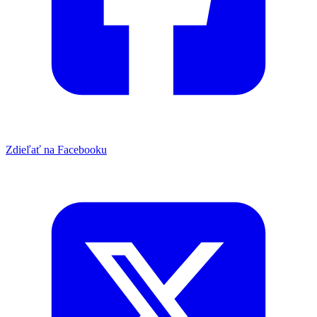
Zdieľať na Facebooku