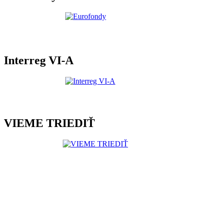
Interreg VI-A
VIEME TRIEDIŤ