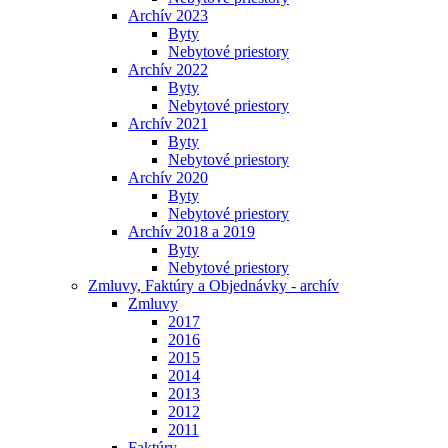
Archív 2023
Byty
Nebytové priestory
Archív 2022
Byty
Nebytové priestory
Archív 2021
Byty
Nebytové priestory
Archív 2020
Byty
Nebytové priestory
Archív 2018 a 2019
Byty
Nebytové priestory
Zmluvy, Faktúry a Objednávky - archív
Zmluvy
2017
2016
2015
2014
2013
2012
2011
Faktúry