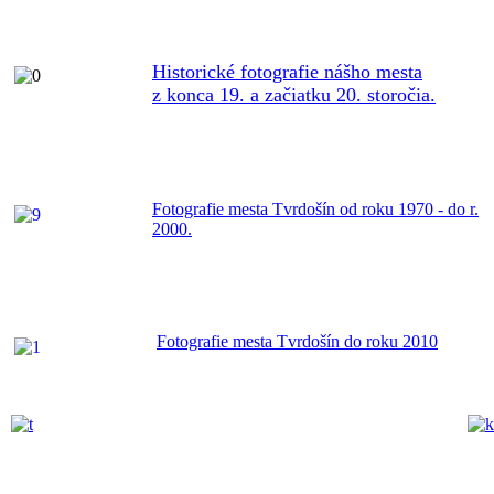
Historické fotografie nášho mesta
z konca 19. a začiatku 20. storočia.
Fotografie mesta Tvrdošín od roku 1970 - do r.
2000.
Fotografie mesta Tvrdošín do roku 2010