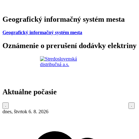
Geografický informačný systém mesta
Geografický informačný systém mesta
Oznámenie o prerušení dodávky elektriny
Aktuálne počasie
dnes, štvrtok 6. 8. 2026