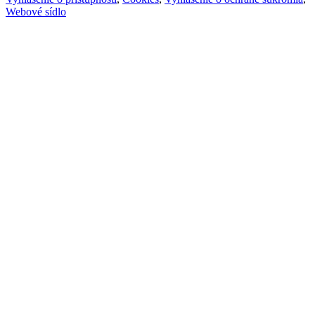
Webové sídlo