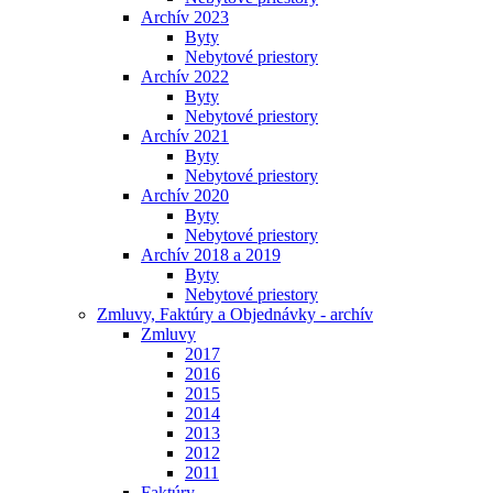
Archív 2023
Byty
Nebytové priestory
Archív 2022
Byty
Nebytové priestory
Archív 2021
Byty
Nebytové priestory
Archív 2020
Byty
Nebytové priestory
Archív 2018 a 2019
Byty
Nebytové priestory
Zmluvy, Faktúry a Objednávky - archív
Zmluvy
2017
2016
2015
2014
2013
2012
2011
Faktúry