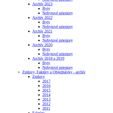
Archív 2023
Byty
Nebytové priestory
Archív 2022
Byty
Nebytové priestory
Archív 2021
Byty
Nebytové priestory
Archív 2020
Byty
Nebytové priestory
Archív 2018 a 2019
Byty
Nebytové priestory
Zmluvy, Faktúry a Objednávky - archív
Zmluvy
2017
2016
2015
2014
2013
2012
2011
Faktúry