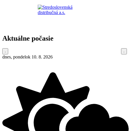
Aktuálne počasie
dnes, pondelok 10. 8. 2026