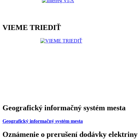
VIEME TRIEDIŤ
Geografický informačný systém mesta
Geografický informačný systém mesta
Oznámenie o prerušení dodávky elektriny