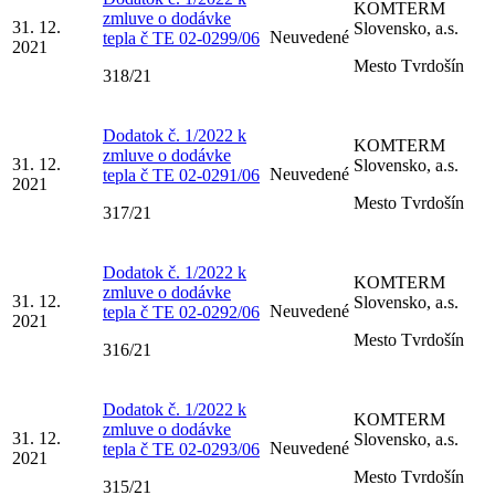
KOMTERM
zmluve o dodávke
31. 12.
Slovensko, a.s.
Neuvedené
tepla č TE 02-0299/06
2021
Mesto Tvrdošín
318/21
Dodatok č. 1/2022 k
KOMTERM
zmluve o dodávke
31. 12.
Slovensko, a.s.
Neuvedené
tepla č TE 02-0291/06
2021
Mesto Tvrdošín
317/21
Dodatok č. 1/2022 k
KOMTERM
zmluve o dodávke
31. 12.
Slovensko, a.s.
Neuvedené
tepla č TE 02-0292/06
2021
Mesto Tvrdošín
316/21
Dodatok č. 1/2022 k
KOMTERM
zmluve o dodávke
31. 12.
Slovensko, a.s.
Neuvedené
tepla č TE 02-0293/06
2021
Mesto Tvrdošín
315/21