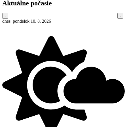
Aktuálne počasie
dnes, pondelok 10. 8. 2026