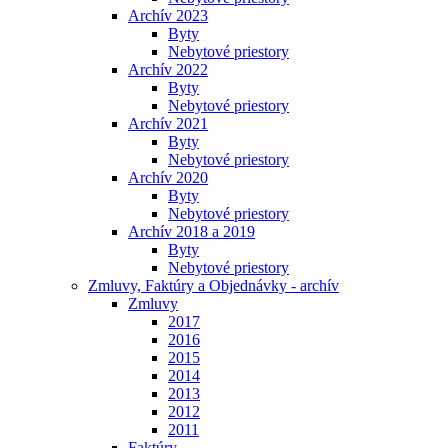
Archív 2023
Byty
Nebytové priestory
Archív 2022
Byty
Nebytové priestory
Archív 2021
Byty
Nebytové priestory
Archív 2020
Byty
Nebytové priestory
Archív 2018 a 2019
Byty
Nebytové priestory
Zmluvy, Faktúry a Objednávky - archív
Zmluvy
2017
2016
2015
2014
2013
2012
2011
Faktúry