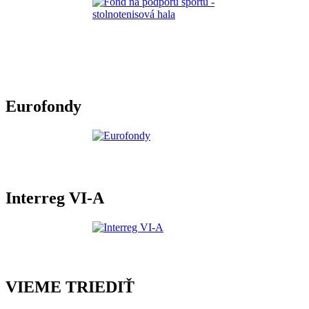
Eurofondy
Interreg VI-A
VIEME TRIEDIŤ