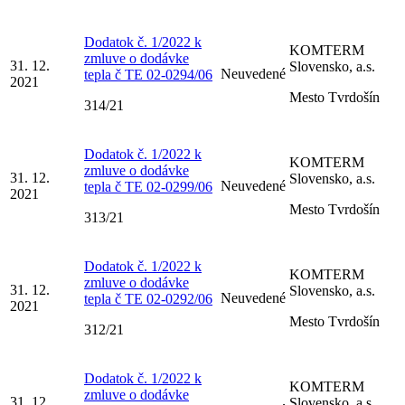
Dodatok č. 1/2022 k
KOMTERM
zmluve o dodávke
31. 12.
Slovensko, a.s.
Neuvedené
tepla č TE 02-0294/06
2021
Mesto Tvrdošín
314/21
Dodatok č. 1/2022 k
KOMTERM
zmluve o dodávke
31. 12.
Slovensko, a.s.
Neuvedené
tepla č TE 02-0299/06
2021
Mesto Tvrdošín
313/21
Dodatok č. 1/2022 k
KOMTERM
zmluve o dodávke
31. 12.
Slovensko, a.s.
Neuvedené
tepla č TE 02-0292/06
2021
Mesto Tvrdošín
312/21
Dodatok č. 1/2022 k
KOMTERM
zmluve o dodávke
31. 12.
Slovensko, a.s.