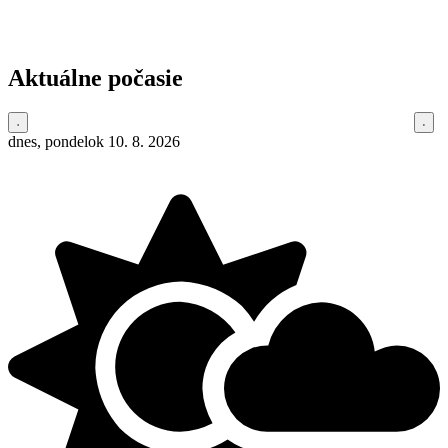
Aktuálne počasie
dnes, pondelok 10. 8. 2026