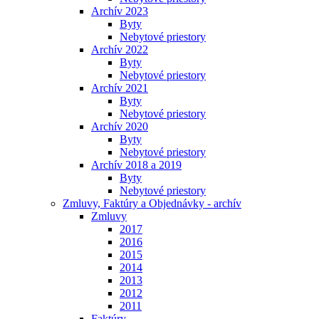
Archív 2023
Byty
Nebytové priestory
Archív 2022
Byty
Nebytové priestory
Archív 2021
Byty
Nebytové priestory
Archív 2020
Byty
Nebytové priestory
Archív 2018 a 2019
Byty
Nebytové priestory
Zmluvy, Faktúry a Objednávky - archív
Zmluvy
2017
2016
2015
2014
2013
2012
2011
Faktúry