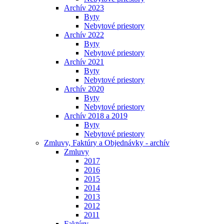
Archív 2023
Byty
Nebytové priestory
Archív 2022
Byty
Nebytové priestory
Archív 2021
Byty
Nebytové priestory
Archív 2020
Byty
Nebytové priestory
Archív 2018 a 2019
Byty
Nebytové priestory
Zmluvy, Faktúry a Objednávky - archív
Zmluvy
2017
2016
2015
2014
2013
2012
2011
Faktúry