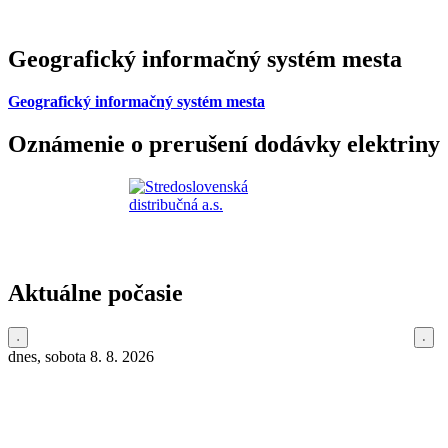
Geografický informačný systém mesta
Geografický informačný systém mesta
Oznámenie o prerušení dodávky elektriny
Aktuálne počasie
dnes, sobota 8. 8. 2026