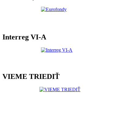
Interreg VI-A
VIEME TRIEDIŤ