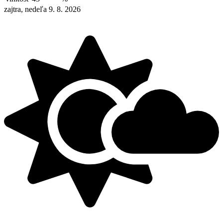
zajtra, nedeľa 9. 8. 2026