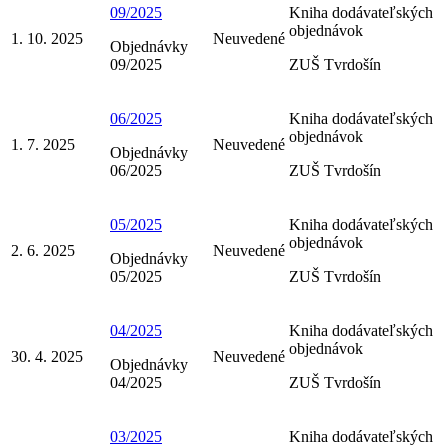
09/2025
Kniha dodávateľských
objednávok
1. 10. 2025
Neuvedené
Objednávky
09/2025
ZUŠ Tvrdošín
06/2025
Kniha dodávateľských
objednávok
1. 7. 2025
Neuvedené
Objednávky
06/2025
ZUŠ Tvrdošín
05/2025
Kniha dodávateľských
objednávok
2. 6. 2025
Neuvedené
Objednávky
05/2025
ZUŠ Tvrdošín
04/2025
Kniha dodávateľských
objednávok
30. 4. 2025
Neuvedené
Objednávky
04/2025
ZUŠ Tvrdošín
03/2025
Kniha dodávateľských