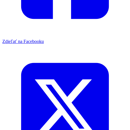
Zdieľať na Facebooku