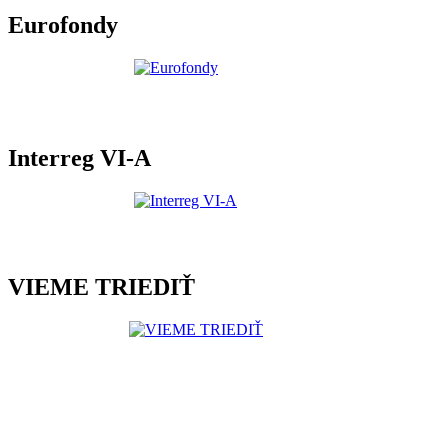
Eurofondy
Interreg VI-A
VIEME TRIEDIŤ