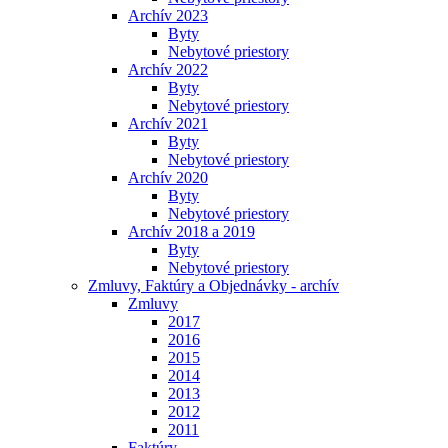
Archív 2023
Byty
Nebytové priestory
Archív 2022
Byty
Nebytové priestory
Archív 2021
Byty
Nebytové priestory
Archív 2020
Byty
Nebytové priestory
Archív 2018 a 2019
Byty
Nebytové priestory
Zmluvy, Faktúry a Objednávky - archív
Zmluvy
2017
2016
2015
2014
2013
2012
2011
Faktúry