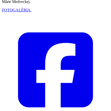
Márie Medveckej.
FOTOGALÉRIA.