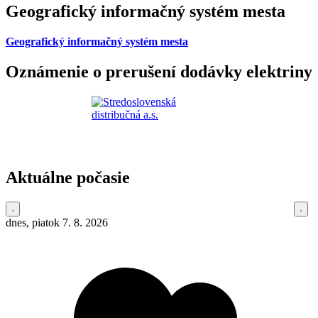
Geografický informačný systém mesta
Geografický informačný systém mesta
Oznámenie o prerušení dodávky elektriny
Aktuálne počasie
dnes, piatok 7. 8. 2026