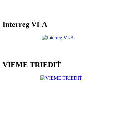
Interreg VI-A
VIEME TRIEDIŤ