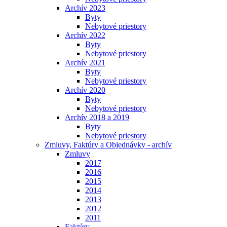
Archív 2023
Byty
Nebytové priestory
Archív 2022
Byty
Nebytové priestory
Archív 2021
Byty
Nebytové priestory
Archív 2020
Byty
Nebytové priestory
Archív 2018 a 2019
Byty
Nebytové priestory
Zmluvy, Faktúry a Objednávky - archív
Zmluvy
2017
2016
2015
2014
2013
2012
2011
Faktúry