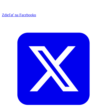
Zdieľať na Facebooku