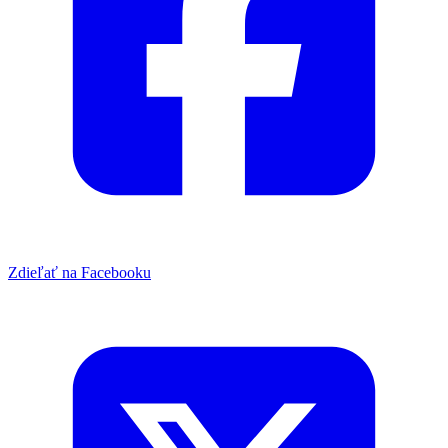
Zdieľať na Facebooku