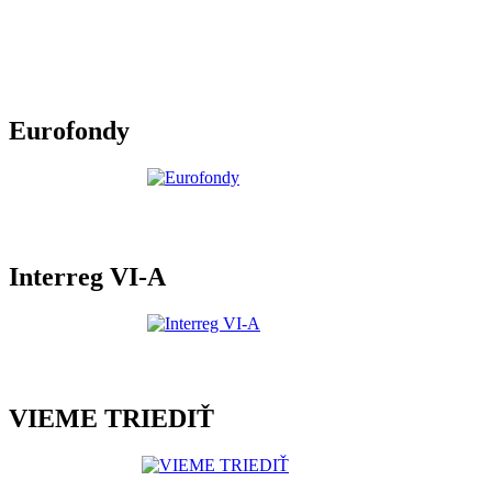
Eurofondy
Interreg VI-A
VIEME TRIEDIŤ