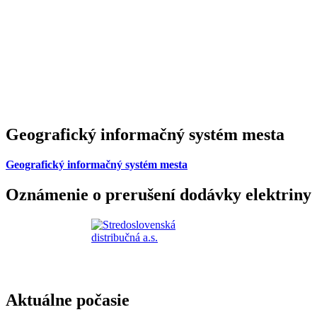
Geografický informačný systém mesta
Geografický informačný systém mesta
Oznámenie o prerušení dodávky elektriny
Aktuálne počasie