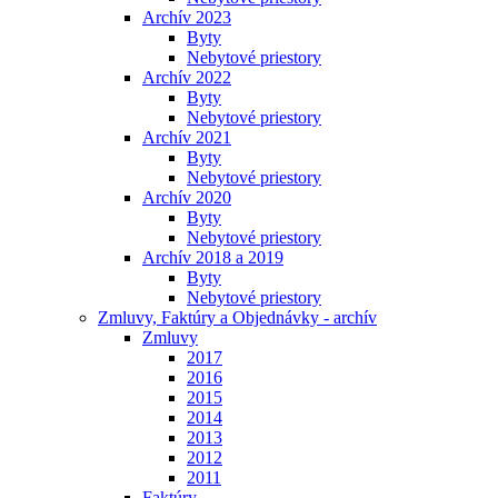
Archív 2023
Byty
Nebytové priestory
Archív 2022
Byty
Nebytové priestory
Archív 2021
Byty
Nebytové priestory
Archív 2020
Byty
Nebytové priestory
Archív 2018 a 2019
Byty
Nebytové priestory
Zmluvy, Faktúry a Objednávky - archív
Zmluvy
2017
2016
2015
2014
2013
2012
2011
Faktúry