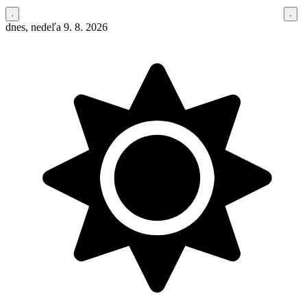
dnes, nedeľa 9. 8. 2026