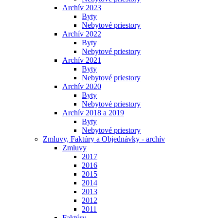
Archív 2023
Byty
Nebytové priestory
Archív 2022
Byty
Nebytové priestory
Archív 2021
Byty
Nebytové priestory
Archív 2020
Byty
Nebytové priestory
Archív 2018 a 2019
Byty
Nebytové priestory
Zmluvy, Faktúry a Objednávky - archív
Zmluvy
2017
2016
2015
2014
2013
2012
2011
Faktúry