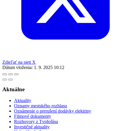
Zdieľať na sieti X
Dátum vloženia:
1. 9. 2025 10:12
Aktuálne
Aktuality
Oznamy mestského rozhlasu
Oznámenie o prerušení dodávky elektriny
Filmové dokumenty
Rozhovory z Tvrdošína
Investičné aktuality