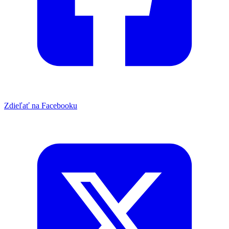
Zdieľať na Facebooku