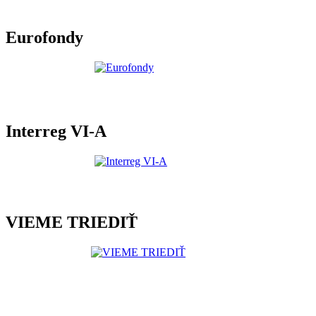
Eurofondy
Interreg VI-A
VIEME TRIEDIŤ