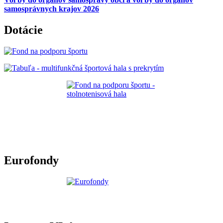
samosprávnych krajov 2026
Dotácie
Eurofondy