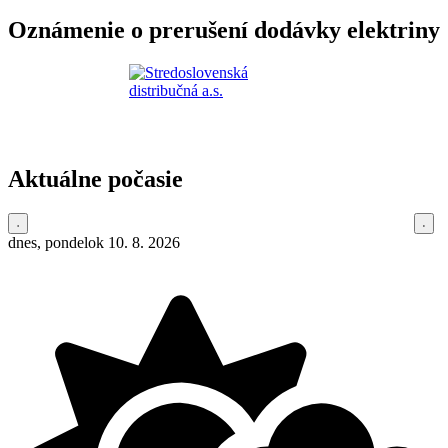
Oznámenie o prerušení dodávky elektriny
Aktuálne počasie
dnes, pondelok 10. 8. 2026