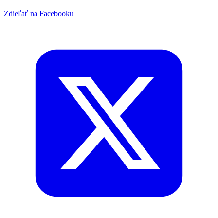
Zdieľať na Facebooku