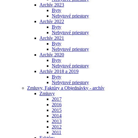
Archív 2023
Byty
Nebytové priestory
Archív 2022
Byty
Nebytové priestory
Archív 2021
Byty
Nebytové priestory
Archív 2020
Byty
Nebytové priestory
Archív 2018 a 2019
Byty
Nebytové priestory
Zmluvy, Faktúry a Objednávky - archív
Zmluvy
2017
2016
2015
2014
2013
2012
2011
Faktúry