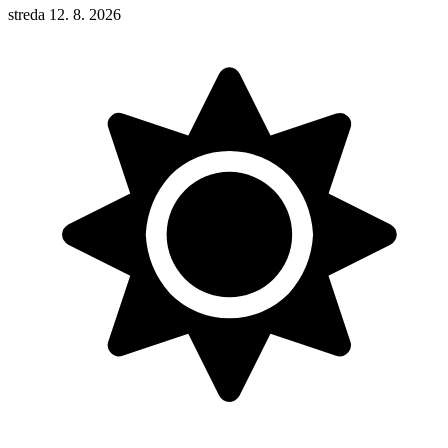
streda 12. 8. 2026