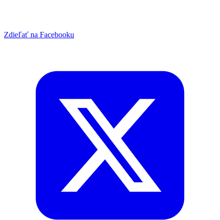
Zdieľať na Facebooku