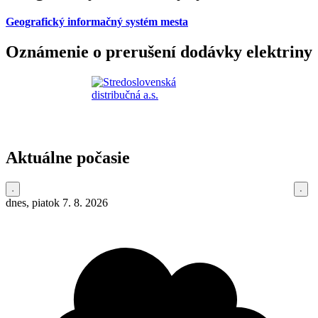
Geografický informačný systém mesta
Oznámenie o prerušení dodávky elektriny
Aktuálne počasie
dnes, piatok 7. 8. 2026