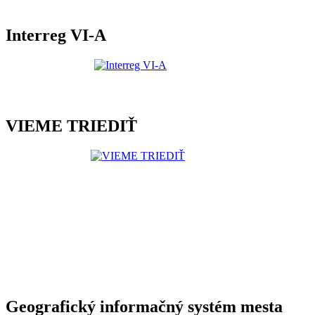
Interreg VI-A
VIEME TRIEDIŤ
Geografický informačný systém mesta