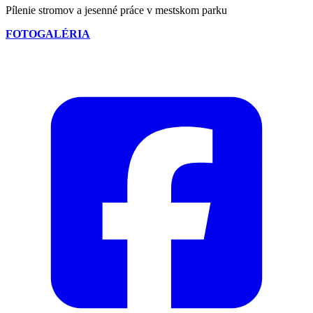
Pílenie stromov a jesenné práce v mestskom parku
FOTOGALÉRIA