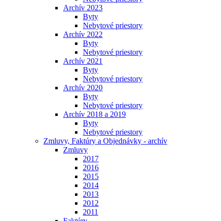
Archív 2023
Byty
Nebytové priestory
Archív 2022
Byty
Nebytové priestory
Archív 2021
Byty
Nebytové priestory
Archív 2020
Byty
Nebytové priestory
Archív 2018 a 2019
Byty
Nebytové priestory
Zmluvy, Faktúry a Objednávky - archív
Zmluvy
2017
2016
2015
2014
2013
2012
2011
Faktúry