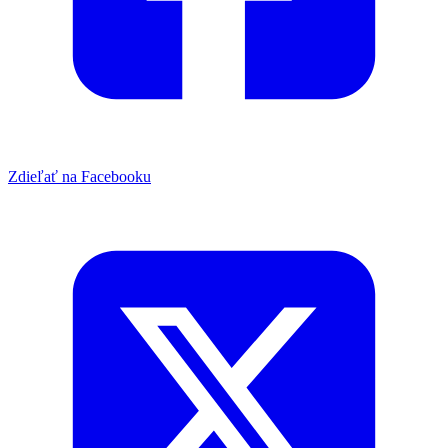
Zdieľať na Facebooku