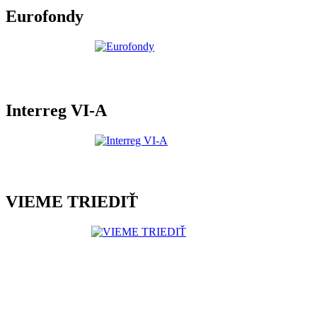
Eurofondy
Interreg VI-A
VIEME TRIEDIŤ