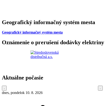
Geografický informačný systém mesta
Geografický informačný systém mesta
Oznámenie o prerušení dodávky elektriny
Aktuálne počasie
dnes, pondelok 10. 8. 2026