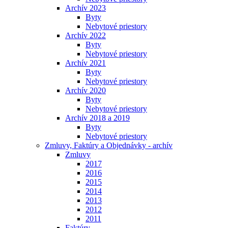
Archív 2023
Byty
Nebytové priestory
Archív 2022
Byty
Nebytové priestory
Archív 2021
Byty
Nebytové priestory
Archív 2020
Byty
Nebytové priestory
Archív 2018 a 2019
Byty
Nebytové priestory
Zmluvy, Faktúry a Objednávky - archív
Zmluvy
2017
2016
2015
2014
2013
2012
2011
Faktúry