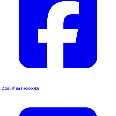
Zdieľať na Facebooku