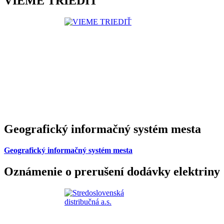
VIEME TRIEDIŤ
Geografický informačný systém mesta
Geografický informačný systém mesta
Oznámenie o prerušení dodávky elektriny