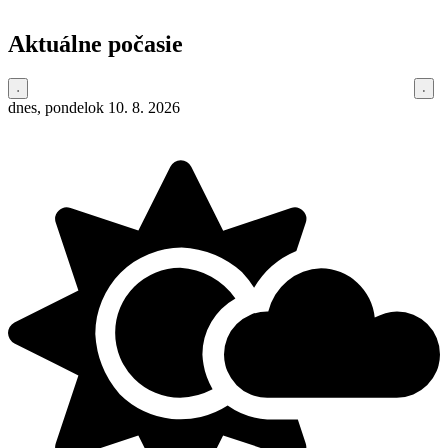
Aktuálne počasie
dnes, pondelok 10. 8. 2026