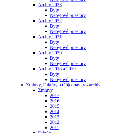
Archív 2023
Byty
Nebytové priestory
Archív 2022
Byty
Nebytové priestory
Archív 2021
Byty
Nebytové priestory
Archív 2020
Byty
Nebytové priestory
Archív 2018 a 2019
Byty
Nebytové priestory
Zmluvy, Faktúry a Objednávky - archív
Zmluvy
2017
2016
2015
2014
2013
2012
2011
Faktúry