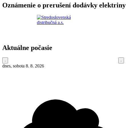
Oznámenie o prerušení dodávky elektriny
Aktuálne počasie
dnes, sobota 8. 8. 2026