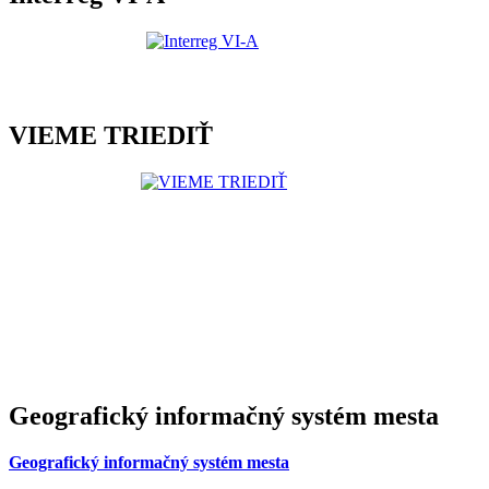
VIEME TRIEDIŤ
Geografický informačný systém mesta
Geografický informačný systém mesta