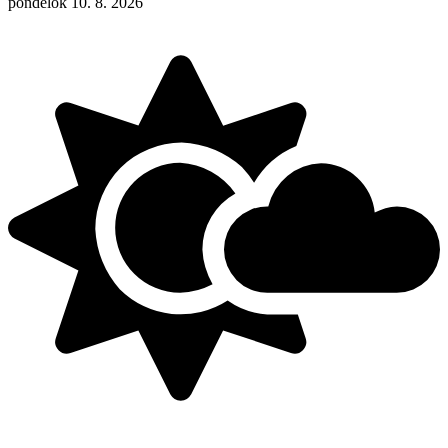
pondelok 10. 8. 2026