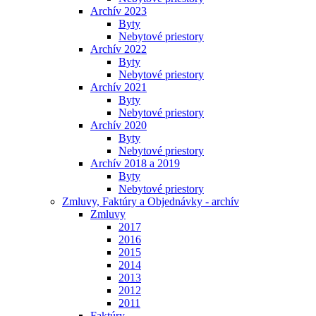
Archív 2023
Byty
Nebytové priestory
Archív 2022
Byty
Nebytové priestory
Archív 2021
Byty
Nebytové priestory
Archív 2020
Byty
Nebytové priestory
Archív 2018 a 2019
Byty
Nebytové priestory
Zmluvy, Faktúry a Objednávky - archív
Zmluvy
2017
2016
2015
2014
2013
2012
2011
Faktúry