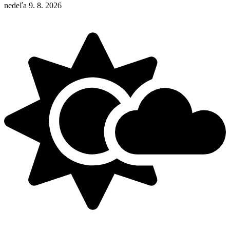
nedeľa 9. 8. 2026