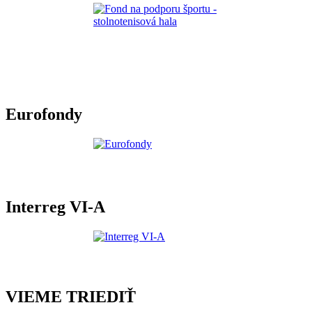
Eurofondy
Interreg VI-A
VIEME TRIEDIŤ