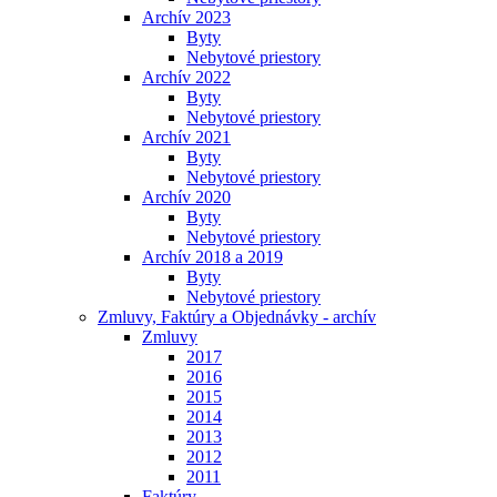
Archív 2023
Byty
Nebytové priestory
Archív 2022
Byty
Nebytové priestory
Archív 2021
Byty
Nebytové priestory
Archív 2020
Byty
Nebytové priestory
Archív 2018 a 2019
Byty
Nebytové priestory
Zmluvy, Faktúry a Objednávky - archív
Zmluvy
2017
2016
2015
2014
2013
2012
2011
Faktúry