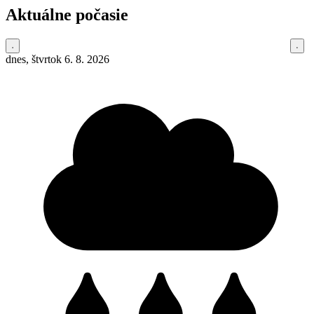
Aktuálne počasie
dnes, štvrtok 6. 8. 2026