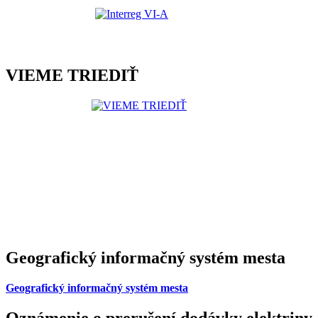
VIEME TRIEDIŤ
Geografický informačný systém mesta
Geografický informačný systém mesta