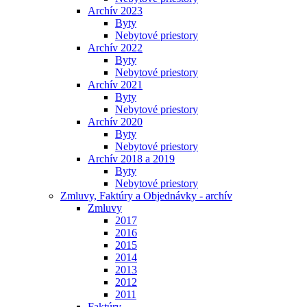
Archív 2023
Byty
Nebytové priestory
Archív 2022
Byty
Nebytové priestory
Archív 2021
Byty
Nebytové priestory
Archív 2020
Byty
Nebytové priestory
Archív 2018 a 2019
Byty
Nebytové priestory
Zmluvy, Faktúry a Objednávky - archív
Zmluvy
2017
2016
2015
2014
2013
2012
2011
Faktúry