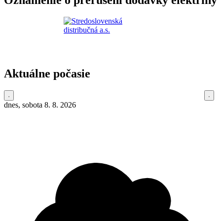
Oznámenie o prerušení dodávky elektriny
Aktuálne počasie
dnes, sobota 8. 8. 2026