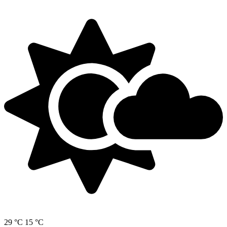
29 °C
15 °C