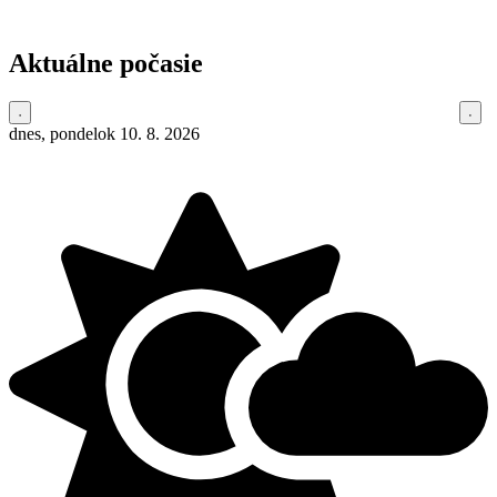
Aktuálne počasie
dnes, pondelok 10. 8. 2026