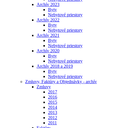
Archív 2023
Byty
Nebytové priestory
Archív 2022
Byty
Nebytové priestory
Archív 2021
Byty
Nebytové priestory
Archív 2020
Byty
Nebytové priestory
Archív 2018 a 2019
Byty
Nebytové priestory
Zmluvy, Faktúry a Objednávky - archív
Zmluvy
2017
2016
2015
2014
2013
2012
2011
Faktúry