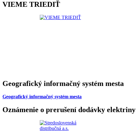
VIEME TRIEDIŤ
Geografický informačný systém mesta
Geografický informačný systém mesta
Oznámenie o prerušení dodávky elektriny