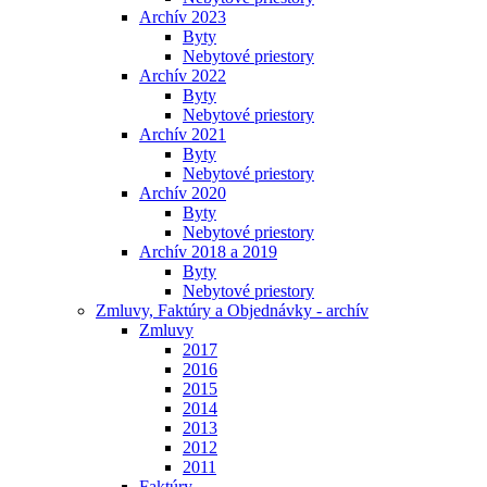
Archív 2023
Byty
Nebytové priestory
Archív 2022
Byty
Nebytové priestory
Archív 2021
Byty
Nebytové priestory
Archív 2020
Byty
Nebytové priestory
Archív 2018 a 2019
Byty
Nebytové priestory
Zmluvy, Faktúry a Objednávky - archív
Zmluvy
2017
2016
2015
2014
2013
2012
2011
Faktúry