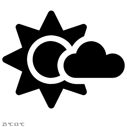
25 °C
13 °C