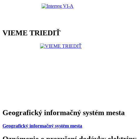
VIEME TRIEDIŤ
Geografický informačný systém mesta
Geografický informačný systém mesta