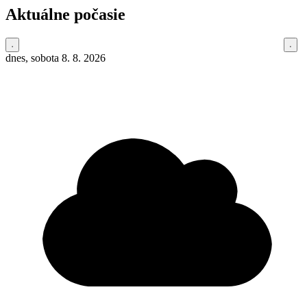
Aktuálne počasie
dnes, sobota 8. 8. 2026