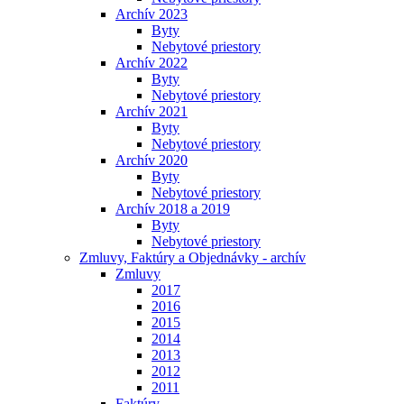
Archív 2023
Byty
Nebytové priestory
Archív 2022
Byty
Nebytové priestory
Archív 2021
Byty
Nebytové priestory
Archív 2020
Byty
Nebytové priestory
Archív 2018 a 2019
Byty
Nebytové priestory
Zmluvy, Faktúry a Objednávky - archív
Zmluvy
2017
2016
2015
2014
2013
2012
2011
Faktúry