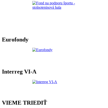
Eurofondy
Interreg VI-A
VIEME TRIEDIŤ