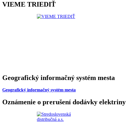
VIEME TRIEDIŤ
Geografický informačný systém mesta
Geografický informačný systém mesta
Oznámenie o prerušení dodávky elektriny