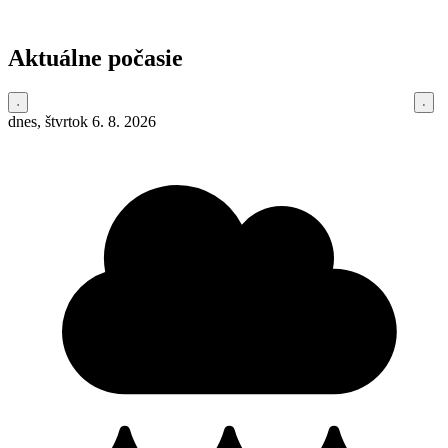
Aktuálne počasie
dnes, štvrtok 6. 8. 2026