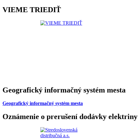
VIEME TRIEDIŤ
Geografický informačný systém mesta
Geografický informačný systém mesta
Oznámenie o prerušení dodávky elektriny