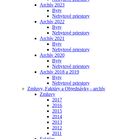
Archív 2023
Byty
Nebytové priestory
Archív 2022
Byty
Nebytové priestory
Archív 2021
Byty
Nebytové priestory
Archív 2020
Byty
Nebytové priestory
Archív 2018 a 2019
Byty
Nebytové priestory
Zmluvy, Faktúry a Objednávky - archív
Zmluvy
2017
2016
2015
2014
2013
2012
2011
Faktúry