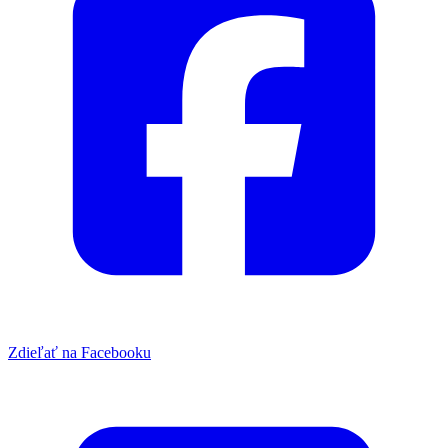
Zdieľať na Facebooku