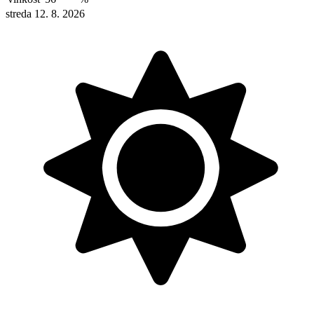
streda 12. 8. 2026