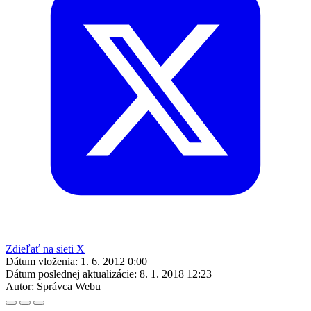
Zdieľať na sieti X
Dátum vloženia:
1. 6. 2012 0:00
Dátum poslednej aktualizácie:
8. 1. 2018 12:23
Autor:
Správca Webu