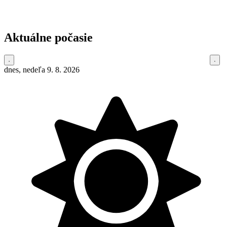
Aktuálne počasie
dnes, nedeľa 9. 8. 2026