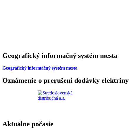
Geografický informačný systém mesta
Geografický informačný systém mesta
Oznámenie o prerušení dodávky elektriny
Aktuálne počasie