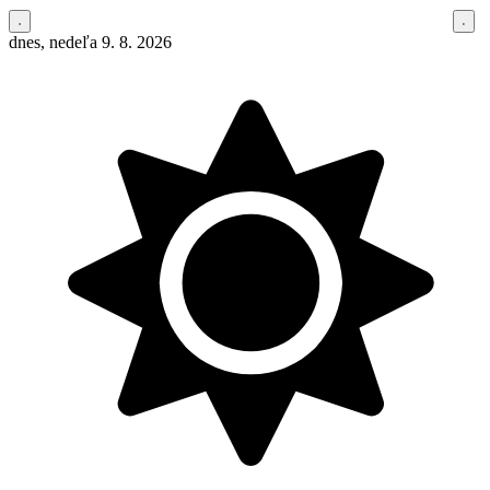
dnes, nedeľa 9. 8. 2026