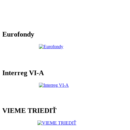
Eurofondy
Interreg VI-A
VIEME TRIEDIŤ