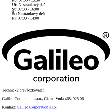
Po:
07:30 - 15:30
Ut:
Nestránkový deň
St:
07:30 - 16:00
Št:
Nestránkový deň
Pi:
07:00 - 14:00
Technický prevádzkovateľ:
Galileo Corporation s.r.o., Čierna Voda 468, 925 06
Kontakt:
Galileo Corporation s.r.o.