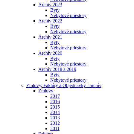
Archív 2023
Byty
Nebytové priestory
Archív 2022
Byty
Nebytové priestory
Archív 2021
Byty
Nebytové priestory
Archív 2020
Byty
Nebytové priestory
Archív 2018 a 2019
Byty
Nebytové priestory
Zmluvy, Faktúry a Objednávky - archív
Zmluvy
2017
2016
2015
2014
2013
2012
2011
Faktúry