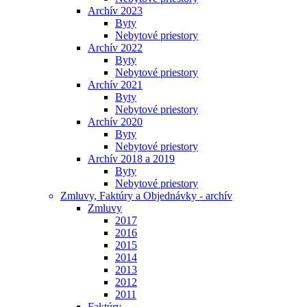
Archív 2023
Byty
Nebytové priestory
Archív 2022
Byty
Nebytové priestory
Archív 2021
Byty
Nebytové priestory
Archív 2020
Byty
Nebytové priestory
Archív 2018 a 2019
Byty
Nebytové priestory
Zmluvy, Faktúry a Objednávky - archív
Zmluvy
2017
2016
2015
2014
2013
2012
2011
Faktúry