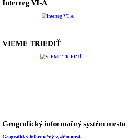
Interreg VI-A
VIEME TRIEDIŤ
Geografický informačný systém mesta
Geografický informačný systém mesta