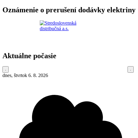
Oznámenie o prerušení dodávky elektriny
Aktuálne počasie
dnes, štvrtok 6. 8. 2026