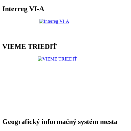
Interreg VI-A
VIEME TRIEDIŤ
Geografický informačný systém mesta