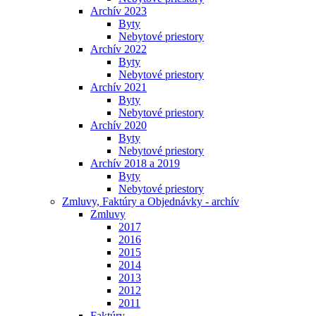
Archív 2023
Byty
Nebytové priestory
Archív 2022
Byty
Nebytové priestory
Archív 2021
Byty
Nebytové priestory
Archív 2020
Byty
Nebytové priestory
Archív 2018 a 2019
Byty
Nebytové priestory
Zmluvy, Faktúry a Objednávky - archív
Zmluvy
2017
2016
2015
2014
2013
2012
2011
Faktúry