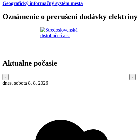
Geografický informačný systém mesta
Oznámenie o prerušení dodávky elektriny
Aktuálne počasie
dnes, sobota 8. 8. 2026