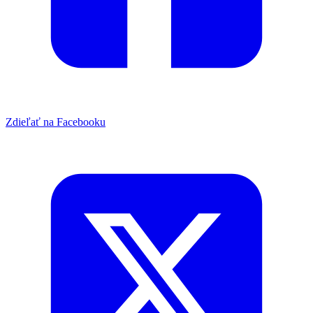
Zdieľať na Facebooku