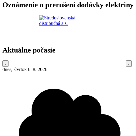
Oznámenie o prerušení dodávky elektriny
Aktuálne počasie
dnes, štvrtok 6. 8. 2026