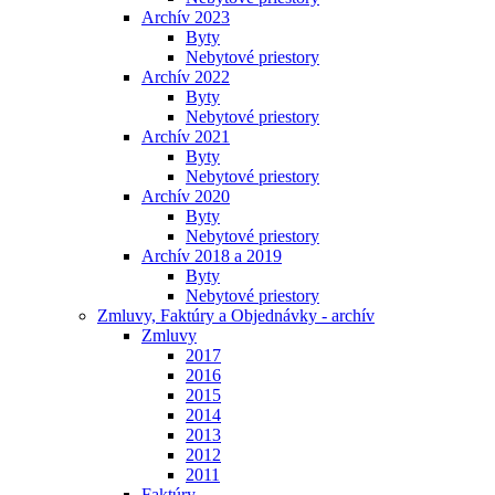
Archív 2023
Byty
Nebytové priestory
Archív 2022
Byty
Nebytové priestory
Archív 2021
Byty
Nebytové priestory
Archív 2020
Byty
Nebytové priestory
Archív 2018 a 2019
Byty
Nebytové priestory
Zmluvy, Faktúry a Objednávky - archív
Zmluvy
2017
2016
2015
2014
2013
2012
2011
Faktúry