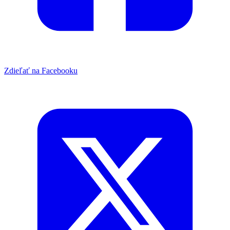
Zdieľať na Facebooku