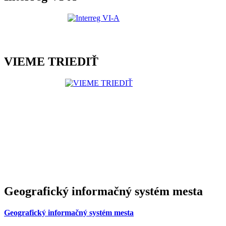
VIEME TRIEDIŤ
Geografický informačný systém mesta
Geografický informačný systém mesta