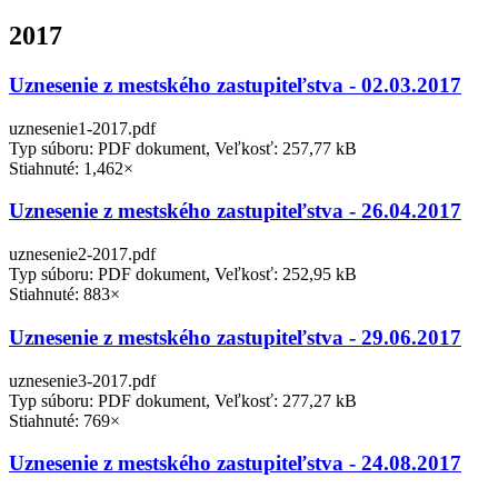
2017
Uznesenie z mestského zastupiteľstva - 02.03.2017
uznesenie1-2017.pdf
Typ súboru: PDF dokument, Veľkosť: 257,77 kB
Stiahnuté: 1,462×
Uznesenie z mestského zastupiteľstva - 26.04.2017
uznesenie2-2017.pdf
Typ súboru: PDF dokument, Veľkosť: 252,95 kB
Stiahnuté: 883×
Uznesenie z mestského zastupiteľstva - 29.06.2017
uznesenie3-2017.pdf
Typ súboru: PDF dokument, Veľkosť: 277,27 kB
Stiahnuté: 769×
Uznesenie z mestského zastupiteľstva - 24.08.2017