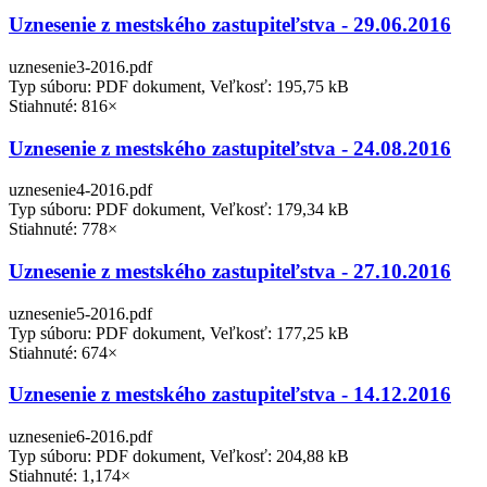
Uznesenie z mestského zastupiteľstva - 29.06.2016
uznesenie3-2016.pdf
Typ súboru: PDF dokument, Veľkosť: 195,75 kB
Stiahnuté: 816×
Uznesenie z mestského zastupiteľstva - 24.08.2016
uznesenie4-2016.pdf
Typ súboru: PDF dokument, Veľkosť: 179,34 kB
Stiahnuté: 778×
Uznesenie z mestského zastupiteľstva - 27.10.2016
uznesenie5-2016.pdf
Typ súboru: PDF dokument, Veľkosť: 177,25 kB
Stiahnuté: 674×
Uznesenie z mestského zastupiteľstva - 14.12.2016
uznesenie6-2016.pdf
Typ súboru: PDF dokument, Veľkosť: 204,88 kB
Stiahnuté: 1,174×