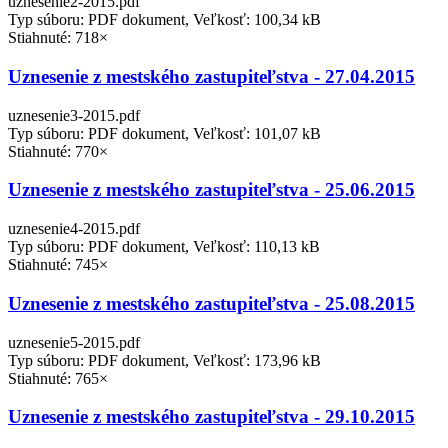
uznesenie2-2015.pdf
Typ súboru: PDF dokument, Veľkosť: 100,34 kB
Stiahnuté: 718×
Uznesenie z mestského zastupiteľstva - 27.04.2015
uznesenie3-2015.pdf
Typ súboru: PDF dokument, Veľkosť: 101,07 kB
Stiahnuté: 770×
Uznesenie z mestského zastupiteľstva - 25.06.2015
uznesenie4-2015.pdf
Typ súboru: PDF dokument, Veľkosť: 110,13 kB
Stiahnuté: 745×
Uznesenie z mestského zastupiteľstva - 25.08.2015
uznesenie5-2015.pdf
Typ súboru: PDF dokument, Veľkosť: 173,96 kB
Stiahnuté: 765×
Uznesenie z mestského zastupiteľstva - 29.10.2015