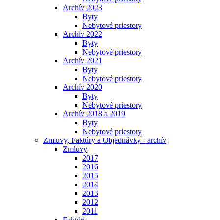
Archív 2023
Byty
Nebytové priestory
Archív 2022
Byty
Nebytové priestory
Archív 2021
Byty
Nebytové priestory
Archív 2020
Byty
Nebytové priestory
Archív 2018 a 2019
Byty
Nebytové priestory
Zmluvy, Faktúry a Objednávky - archív
Zmluvy
2017
2016
2015
2014
2013
2012
2011
Faktúry