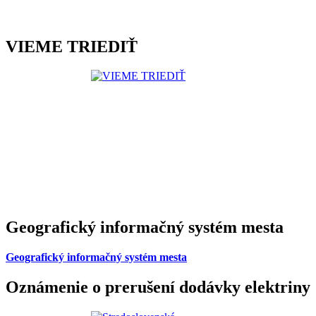
VIEME TRIEDIŤ
Geografický informačný systém mesta
Geografický informačný systém mesta
Oznámenie o prerušení dodávky elektriny