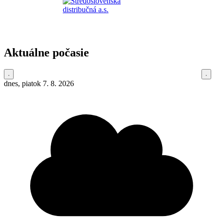
Aktuálne počasie
dnes, piatok 7. 8. 2026