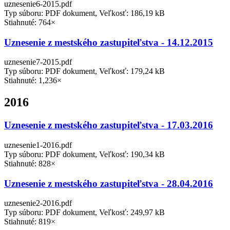
uznesenie6-2015.pdf
Typ súboru: PDF dokument, Veľkosť: 186,19 kB
Stiahnuté: 764×
Uznesenie z mestského zastupiteľstva - 14.12.2015
uznesenie7-2015.pdf
Typ súboru: PDF dokument, Veľkosť: 179,24 kB
Stiahnuté: 1,236×
2016
Uznesenie z mestského zastupiteľstva - 17.03.2016
uznesenie1-2016.pdf
Typ súboru: PDF dokument, Veľkosť: 190,34 kB
Stiahnuté: 828×
Uznesenie z mestského zastupiteľstva - 28.04.2016
uznesenie2-2016.pdf
Typ súboru: PDF dokument, Veľkosť: 249,97 kB
Stiahnuté: 819×