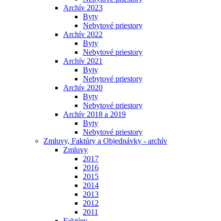
Archív 2023
Byty
Nebytové priestory
Archív 2022
Byty
Nebytové priestory
Archív 2021
Byty
Nebytové priestory
Archív 2020
Byty
Nebytové priestory
Archív 2018 a 2019
Byty
Nebytové priestory
Zmluvy, Faktúry a Objednávky - archív
Zmluvy
2017
2016
2015
2014
2013
2012
2011
Faktúry