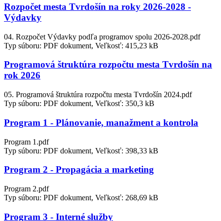
Rozpočet mesta Tvrdošín na roky 2026-2028 -
Výdavky
04. Rozpočet Výdavky podľa programov spolu 2026-2028.pdf
Typ súboru: PDF dokument, Veľkosť: 415,23 kB
Programová štruktúra rozpočtu mesta Tvrdošín na
rok 2026
05. Programová štruktúra rozpočtu mesta Tvrdošín 2024.pdf
Typ súboru: PDF dokument, Veľkosť: 350,3 kB
Program 1 - Plánovanie, manažment a kontrola
Program 1.pdf
Typ súboru: PDF dokument, Veľkosť: 398,33 kB
Program 2 - Propagácia a marketing
Program 2.pdf
Typ súboru: PDF dokument, Veľkosť: 268,69 kB
Program 3 - Interné služby