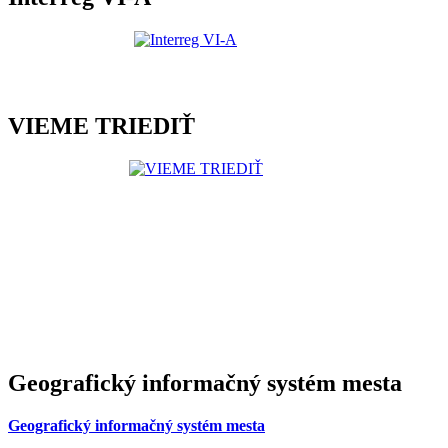
VIEME TRIEDIŤ
Geografický informačný systém mesta
Geografický informačný systém mesta