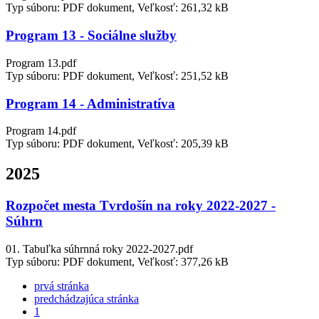
Typ súboru: PDF dokument, Veľkosť: 261,32 kB
Program 13 - Sociálne služby
Program 13.pdf
Typ súboru: PDF dokument, Veľkosť: 251,52 kB
Program 14 - Administratíva
Program 14.pdf
Typ súboru: PDF dokument, Veľkosť: 205,39 kB
2025
Rozpočet mesta Tvrdošín na roky 2022-2027 -
Súhrn
01. Tabuľka súhrnná roky 2022-2027.pdf
Typ súboru: PDF dokument, Veľkosť: 377,26 kB
prvá stránka
predchádzajúca stránka
1