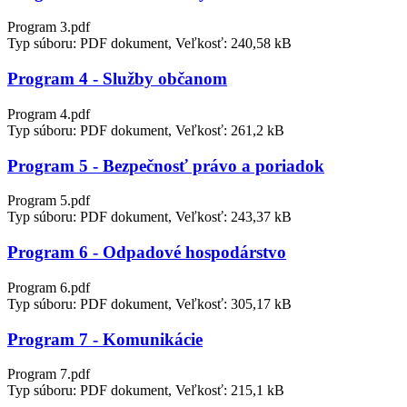
Program 3.pdf
Typ súboru: PDF dokument, Veľkosť: 240,58 kB
Program 4 - Služby občanom
Program 4.pdf
Typ súboru: PDF dokument, Veľkosť: 261,2 kB
Program 5 - Bezpečnosť právo a poriadok
Program 5.pdf
Typ súboru: PDF dokument, Veľkosť: 243,37 kB
Program 6 - Odpadové hospodárstvo
Program 6.pdf
Typ súboru: PDF dokument, Veľkosť: 305,17 kB
Program 7 - Komunikácie
Program 7.pdf
Typ súboru: PDF dokument, Veľkosť: 215,1 kB