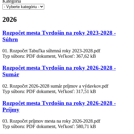
Kategória
2026
Rozpočet mesta Tvrdošín na roky 2023-2028 -
Súhrn
01. Rozpočet Tabuľka súhrnná roky 2023-2028.pdf
Typ súboru: PDF dokument, Veľkosť: 367,62 kB
Rozpočet mesta Tvrdošín na roky 2026-2028 -
Sumár
02. Rozpočet 2026-2028 sumár príjmov a výdavkov.pdf
Typ súboru: PDF dokument, Veľkosť: 317,51 kB
Rozpočet mesta Tvrdošín na roky 2026-2028 -
Príjmy
03. Rozpočet príjmov mesta na roky 2026-2028.pdf
Typ súboru: PDF dokument, Veľkosť: 580,71 kB