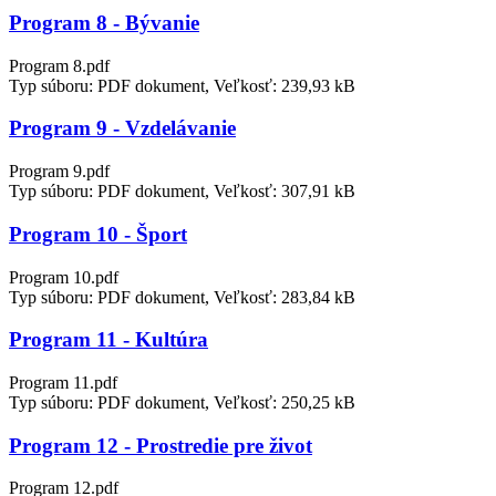
Program 8 - Bývanie
Program 8.pdf
Typ súboru: PDF dokument, Veľkosť: 239,93 kB
Program 9 - Vzdelávanie
Program 9.pdf
Typ súboru: PDF dokument, Veľkosť: 307,91 kB
Program 10 - Šport
Program 10.pdf
Typ súboru: PDF dokument, Veľkosť: 283,84 kB
Program 11 - Kultúra
Program 11.pdf
Typ súboru: PDF dokument, Veľkosť: 250,25 kB
Program 12 - Prostredie pre život
Program 12.pdf