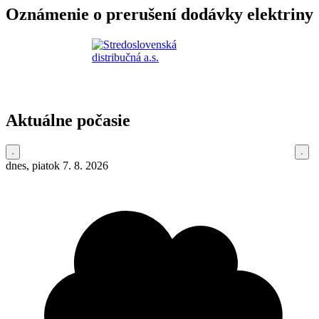
Oznámenie o prerušení dodávky elektriny
Aktuálne počasie
dnes, piatok 7. 8. 2026