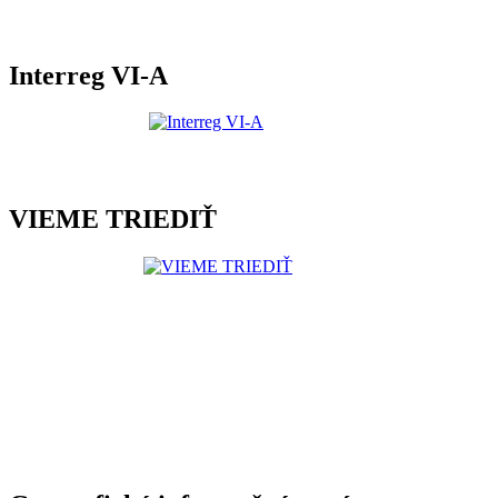
Interreg VI-A
VIEME TRIEDIŤ