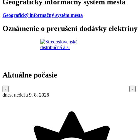
Geografický informačný systém mesta
Geografický informačný systém mesta
Oznámenie o prerušení dodávky elektriny
Aktuálne počasie
dnes, nedeľa 9. 8. 2026