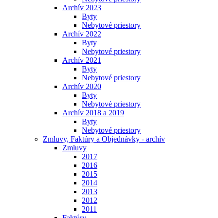
Archív 2023
Byty
Nebytové priestory
Archív 2022
Byty
Nebytové priestory
Archív 2021
Byty
Nebytové priestory
Archív 2020
Byty
Nebytové priestory
Archív 2018 a 2019
Byty
Nebytové priestory
Zmluvy, Faktúry a Objednávky - archív
Zmluvy
2017
2016
2015
2014
2013
2012
2011
Faktúry