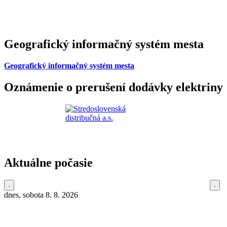
Geografický informačný systém mesta
Geografický informačný systém mesta
Oznámenie o prerušení dodávky elektriny
Aktuálne počasie
dnes, sobota 8. 8. 2026