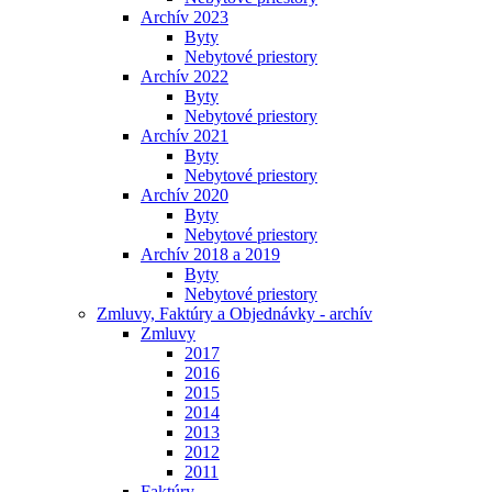
Archív 2023
Byty
Nebytové priestory
Archív 2022
Byty
Nebytové priestory
Archív 2021
Byty
Nebytové priestory
Archív 2020
Byty
Nebytové priestory
Archív 2018 a 2019
Byty
Nebytové priestory
Zmluvy, Faktúry a Objednávky - archív
Zmluvy
2017
2016
2015
2014
2013
2012
2011
Faktúry