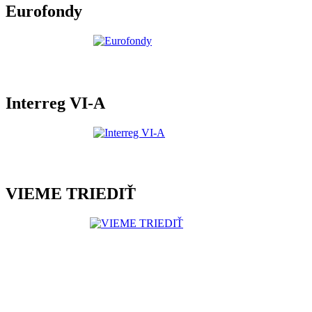
Eurofondy
Interreg VI-A
VIEME TRIEDIŤ