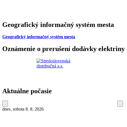
Geografický informačný systém mesta
Geografický informačný systém mesta
Oznámenie o prerušení dodávky elektriny
Aktuálne počasie
dnes, sobota 8. 8. 2026