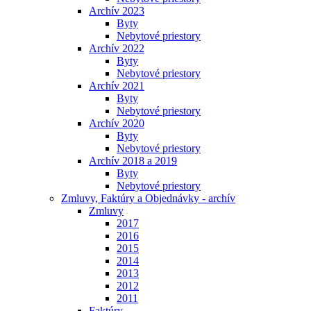
Archív 2023
Byty
Nebytové priestory
Archív 2022
Byty
Nebytové priestory
Archív 2021
Byty
Nebytové priestory
Archív 2020
Byty
Nebytové priestory
Archív 2018 a 2019
Byty
Nebytové priestory
Zmluvy, Faktúry a Objednávky - archív
Zmluvy
2017
2016
2015
2014
2013
2012
2011
Faktúry