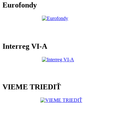
Eurofondy
Interreg VI-A
VIEME TRIEDIŤ