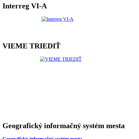
Interreg VI-A
VIEME TRIEDIŤ
Geografický informačný systém mesta
Geografický informačný systém mesta