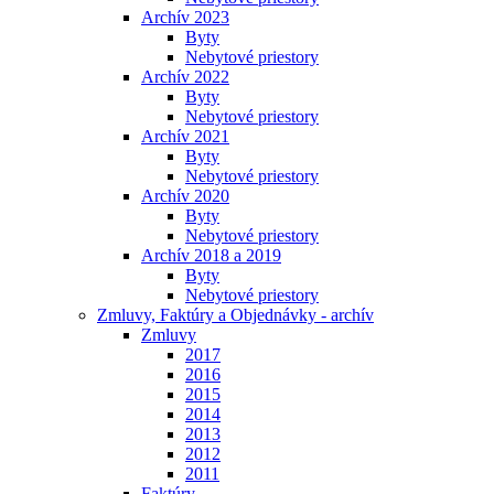
Archív 2023
Byty
Nebytové priestory
Archív 2022
Byty
Nebytové priestory
Archív 2021
Byty
Nebytové priestory
Archív 2020
Byty
Nebytové priestory
Archív 2018 a 2019
Byty
Nebytové priestory
Zmluvy, Faktúry a Objednávky - archív
Zmluvy
2017
2016
2015
2014
2013
2012
2011
Faktúry