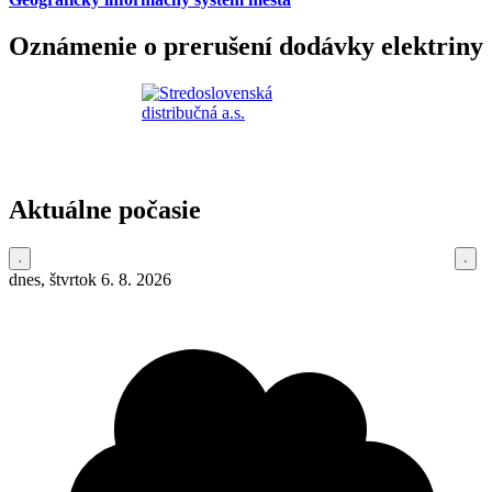
Oznámenie o prerušení dodávky elektriny
Aktuálne počasie
dnes, štvrtok 6. 8. 2026