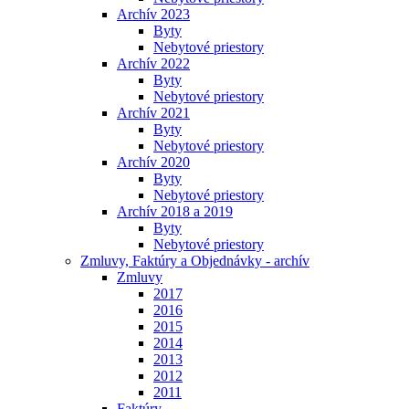
Archív 2023
Byty
Nebytové priestory
Archív 2022
Byty
Nebytové priestory
Archív 2021
Byty
Nebytové priestory
Archív 2020
Byty
Nebytové priestory
Archív 2018 a 2019
Byty
Nebytové priestory
Zmluvy, Faktúry a Objednávky - archív
Zmluvy
2017
2016
2015
2014
2013
2012
2011
Faktúry