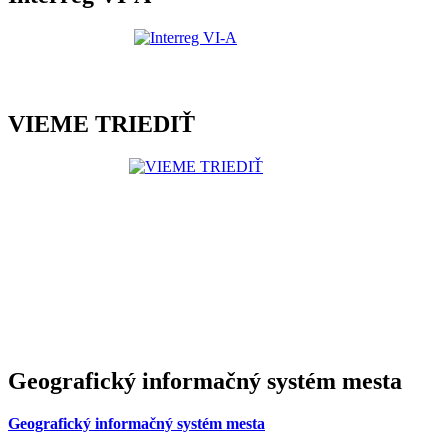
VIEME TRIEDIŤ
Geografický informačný systém mesta
Geografický informačný systém mesta