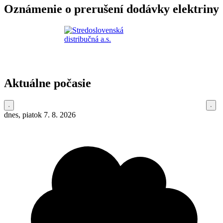
Oznámenie o prerušení dodávky elektriny
Aktuálne počasie
dnes, piatok 7. 8. 2026