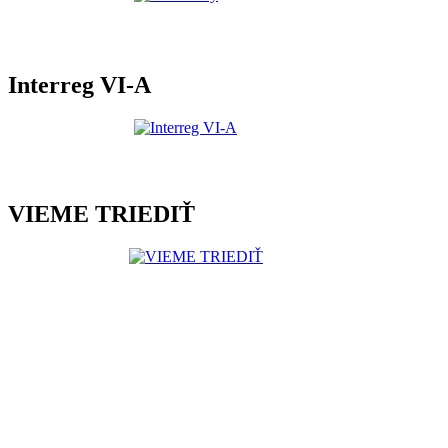
Interreg VI-A
VIEME TRIEDIŤ