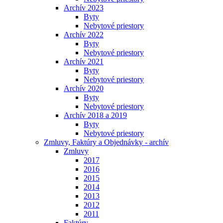
Archív 2023
Byty
Nebytové priestory
Archív 2022
Byty
Nebytové priestory
Archív 2021
Byty
Nebytové priestory
Archív 2020
Byty
Nebytové priestory
Archív 2018 a 2019
Byty
Nebytové priestory
Zmluvy, Faktúry a Objednávky - archív
Zmluvy
2017
2016
2015
2014
2013
2012
2011
Faktúry