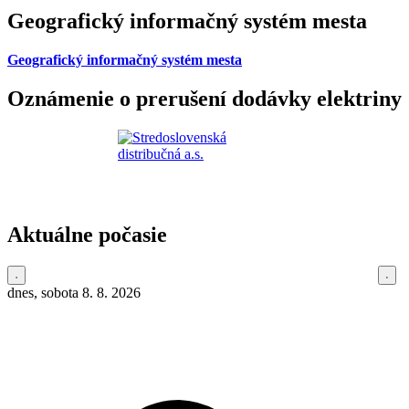
Geografický informačný systém mesta
Geografický informačný systém mesta
Oznámenie o prerušení dodávky elektriny
Aktuálne počasie
dnes, sobota 8. 8. 2026