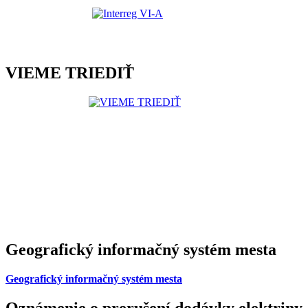
VIEME TRIEDIŤ
Geografický informačný systém mesta
Geografický informačný systém mesta