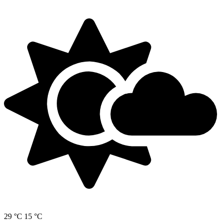
29 °C
15 °C