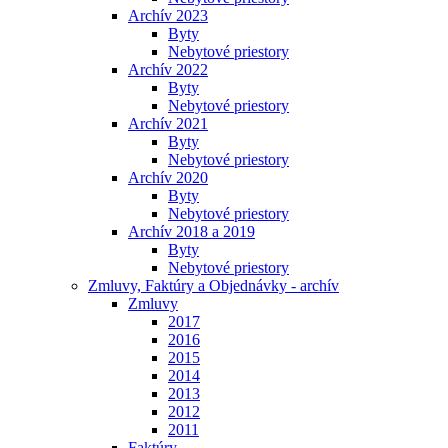
Archív 2023
Byty
Nebytové priestory
Archív 2022
Byty
Nebytové priestory
Archív 2021
Byty
Nebytové priestory
Archív 2020
Byty
Nebytové priestory
Archív 2018 a 2019
Byty
Nebytové priestory
Zmluvy, Faktúry a Objednávky - archív
Zmluvy
2017
2016
2015
2014
2013
2012
2011
Faktúry