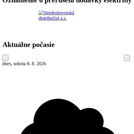
Oznámenie o prerušení dodávky elektriny
Aktuálne počasie
dnes, sobota 8. 8. 2026