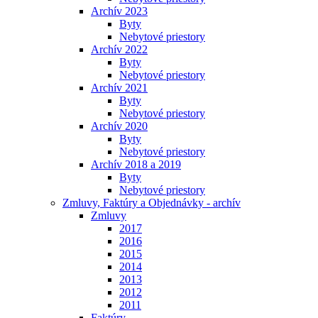
Archív 2023
Byty
Nebytové priestory
Archív 2022
Byty
Nebytové priestory
Archív 2021
Byty
Nebytové priestory
Archív 2020
Byty
Nebytové priestory
Archív 2018 a 2019
Byty
Nebytové priestory
Zmluvy, Faktúry a Objednávky - archív
Zmluvy
2017
2016
2015
2014
2013
2012
2011
Faktúry