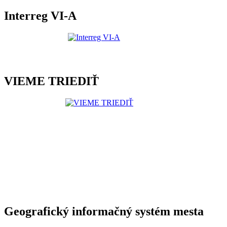
Interreg VI-A
VIEME TRIEDIŤ
Geografický informačný systém mesta