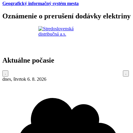
Geografický informačný systém mesta
Oznámenie o prerušení dodávky elektriny
Aktuálne počasie
dnes, štvrtok 6. 8. 2026