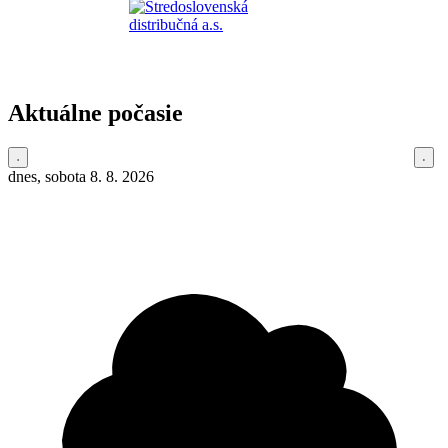
Aktuálne počasie
dnes, sobota 8. 8. 2026