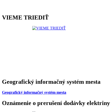
VIEME TRIEDIŤ
Geografický informačný systém mesta
Geografický informačný systém mesta
Oznámenie o prerušení dodávky elektriny