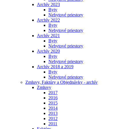
Archív 2023
Byty
Nebytové priestory
Archív 2022
Byty
Nebytové priestory
Archív 2021
Byty
Nebytové priestory
Archív 2020
Byty
Nebytové priestory
Archív 2018 a 2019
Byty
Nebytové priestory
Zmluvy, Faktúry a Objednávky - archív
Zmluvy
2017
2016
2015
2014
2013
2012
2011
Faktúry