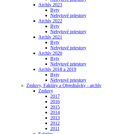
Archív 2023
Byty
Nebytové priestory
Archív 2022
Byty
Nebytové priestory
Archív 2021
Byty
Nebytové priestory
Archív 2020
Byty
Nebytové priestory
Archív 2018 a 2019
Byty
Nebytové priestory
Zmluvy, Faktúry a Objednávky - archív
Zmluvy
2017
2016
2015
2014
2013
2012
2011
Faktúry