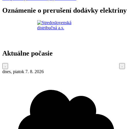
Oznámenie o prerušení dodávky elektriny
Aktuálne počasie
dnes, piatok 7. 8. 2026