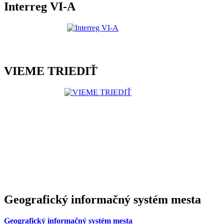
Interreg VI-A
VIEME TRIEDIŤ
Geografický informačný systém mesta
Geografický informačný systém mesta