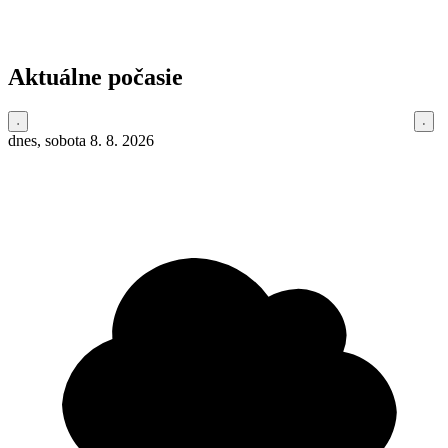
Aktuálne počasie
dnes, sobota 8. 8. 2026