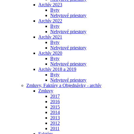
Archív 2023
Byty
Nebytové priestory
Archív 2022
Byty
Nebytové priestory
Archív 2021
Byty
Nebytové priestory
Archív 2020
Byty
Nebytové priestory
Archív 2018 a 2019
Byty
Nebytové priestory
Zmluvy, Faktúry a Objednávky - archív
Zmluvy
2017
2016
2015
2014
2013
2012
2011
Faktúry