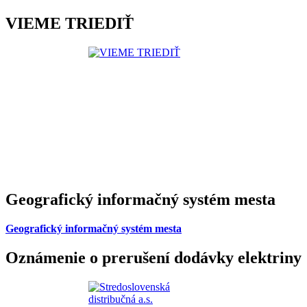
VIEME TRIEDIŤ
Geografický informačný systém mesta
Geografický informačný systém mesta
Oznámenie o prerušení dodávky elektriny