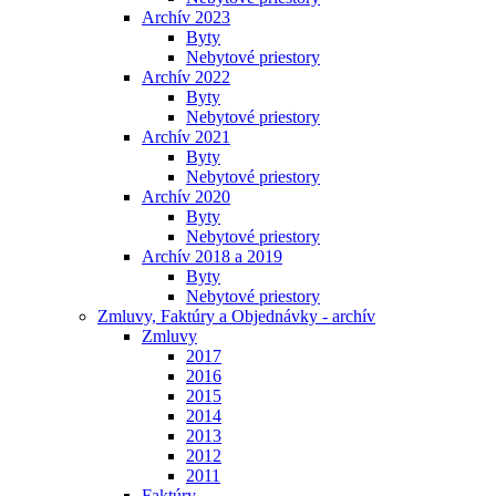
Archív 2023
Byty
Nebytové priestory
Archív 2022
Byty
Nebytové priestory
Archív 2021
Byty
Nebytové priestory
Archív 2020
Byty
Nebytové priestory
Archív 2018 a 2019
Byty
Nebytové priestory
Zmluvy, Faktúry a Objednávky - archív
Zmluvy
2017
2016
2015
2014
2013
2012
2011
Faktúry