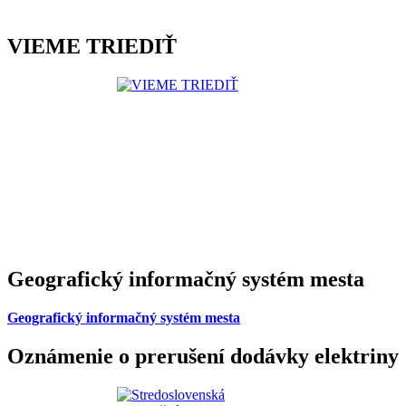
VIEME TRIEDIŤ
Geografický informačný systém mesta
Geografický informačný systém mesta
Oznámenie o prerušení dodávky elektriny