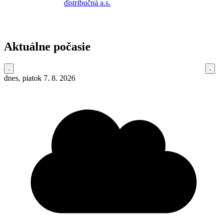
Aktuálne počasie
dnes, piatok 7. 8. 2026