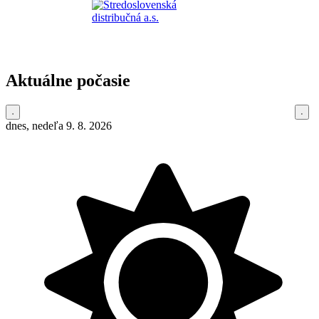
Aktuálne počasie
dnes, nedeľa 9. 8. 2026