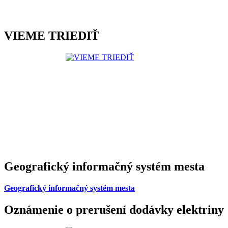
VIEME TRIEDIŤ
Geografický informačný systém mesta
Geografický informačný systém mesta
Oznámenie o prerušení dodávky elektriny