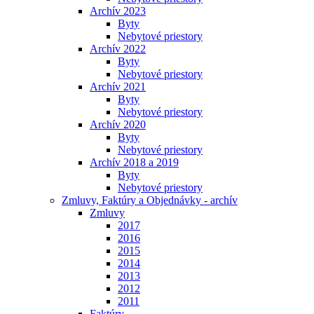
Archív 2023
Byty
Nebytové priestory
Archív 2022
Byty
Nebytové priestory
Archív 2021
Byty
Nebytové priestory
Archív 2020
Byty
Nebytové priestory
Archív 2018 a 2019
Byty
Nebytové priestory
Zmluvy, Faktúry a Objednávky - archív
Zmluvy
2017
2016
2015
2014
2013
2012
2011
Faktúry