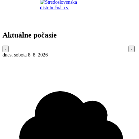
Aktuálne počasie
dnes, sobota 8. 8. 2026