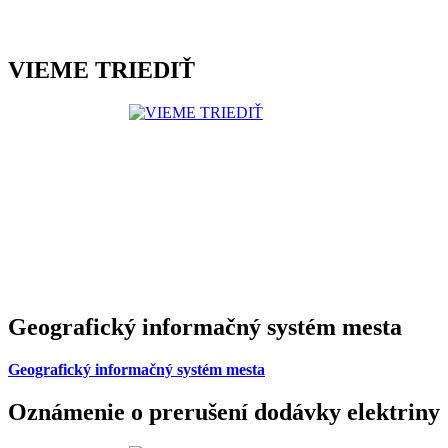
VIEME TRIEDIŤ
Geografický informačný systém mesta
Geografický informačný systém mesta
Oznámenie o prerušení dodávky elektriny