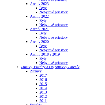
Archív 2023
Byty
Nebytové priestory
Archív 2022
Byty
Nebytové priestory
Archív 2021
Byty
Nebytové priestory
Archív 2020
Byty
Nebytové priestory
Archív 2018 a 2019
Byty
Nebytové priestory
Zmluvy, Faktúry a Objednávky - archív
Zmluvy
2017
2016
2015
2014
2013
2012
2011
Faktúry