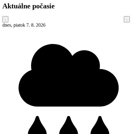
Aktuálne počasie
dnes, piatok 7. 8. 2026