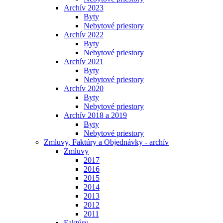
Archív 2023
Byty
Nebytové priestory
Archív 2022
Byty
Nebytové priestory
Archív 2021
Byty
Nebytové priestory
Archív 2020
Byty
Nebytové priestory
Archív 2018 a 2019
Byty
Nebytové priestory
Zmluvy, Faktúry a Objednávky - archív
Zmluvy
2017
2016
2015
2014
2013
2012
2011
Faktúry