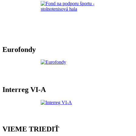
Eurofondy
Interreg VI-A
VIEME TRIEDIŤ