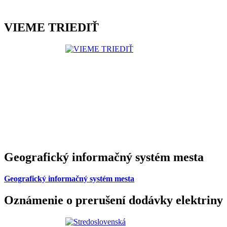
VIEME TRIEDIŤ
Geografický informačný systém mesta
Geografický informačný systém mesta
Oznámenie o prerušení dodávky elektriny