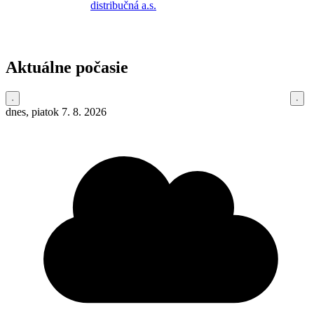
Aktuálne počasie
dnes, piatok 7. 8. 2026