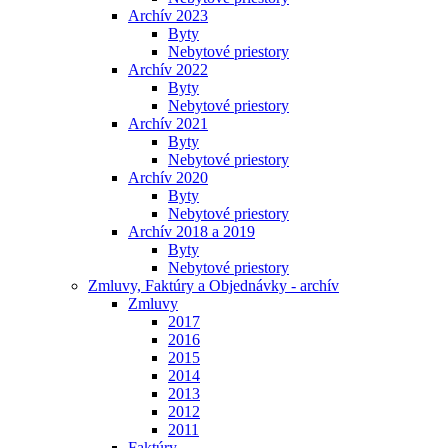
Archív 2023
Byty
Nebytové priestory
Archív 2022
Byty
Nebytové priestory
Archív 2021
Byty
Nebytové priestory
Archív 2020
Byty
Nebytové priestory
Archív 2018 a 2019
Byty
Nebytové priestory
Zmluvy, Faktúry a Objednávky - archív
Zmluvy
2017
2016
2015
2014
2013
2012
2011
Faktúry