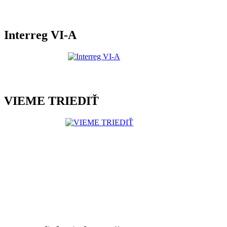
Interreg VI-A
VIEME TRIEDIŤ