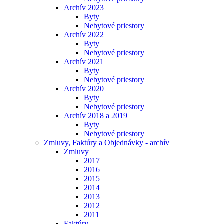
Archív 2023
Byty
Nebytové priestory
Archív 2022
Byty
Nebytové priestory
Archív 2021
Byty
Nebytové priestory
Archív 2020
Byty
Nebytové priestory
Archív 2018 a 2019
Byty
Nebytové priestory
Zmluvy, Faktúry a Objednávky - archív
Zmluvy
2017
2016
2015
2014
2013
2012
2011
Faktúry