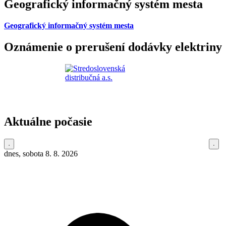
Geografický informačný systém mesta
Geografický informačný systém mesta
Oznámenie o prerušení dodávky elektriny
Aktuálne počasie
dnes, sobota 8. 8. 2026